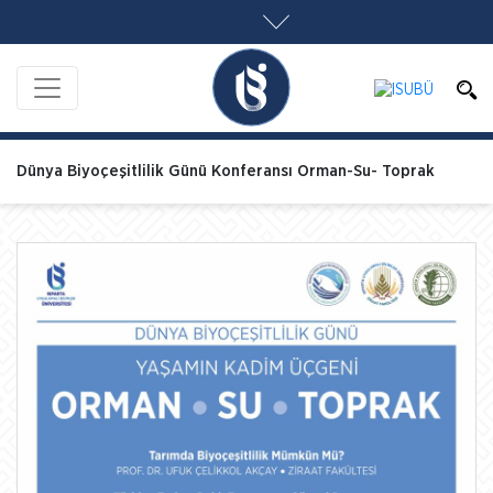
Dünya Biyoçeşitlilik Günü Konferansı Orman-Su- Toprak