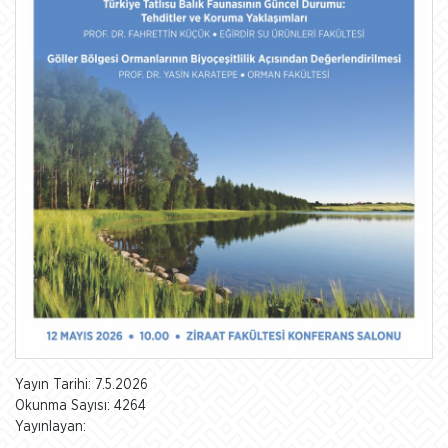
Yayın Tarihi: 7.5.2026
Okunma Sayısı: 4264
Yayınlayan: