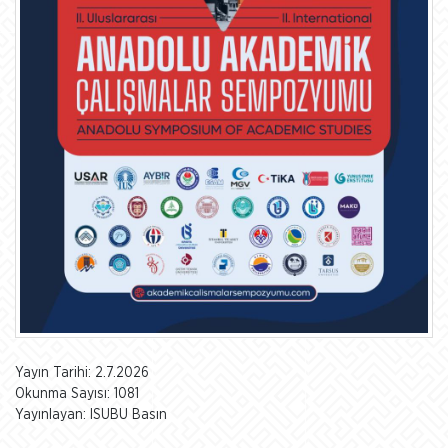
Yayın Tarihi: 2.7.2026
Okunma Sayısı: 1081
Yayınlayan: ISUBU Basın