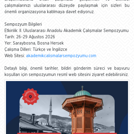
çalışmalarınızı uluslararası düzeyde paylaşmak için sizleri bu
önemli organizasyona katılmaya davet ediyoruz.
Sempozyum Bilgileri
Etkinlik: II. Uluslararası Anadolu Akademik Çalışmalar Sempozyumu
Tarih: 26-29 Ağustos 2026
Yer: Saraybosna, Bosna Hersek
Çalışma Dilleri: Türkçe ve İngilizce
Web Sitesi:
akademikcalismalarsempozyumu.com
Detaylı bilgi, önemli tarihler, bildiri gönderim süreci ve başvuru
koşulları için sempozyumun resmî web sitesini ziyaret edebilirsiniz.