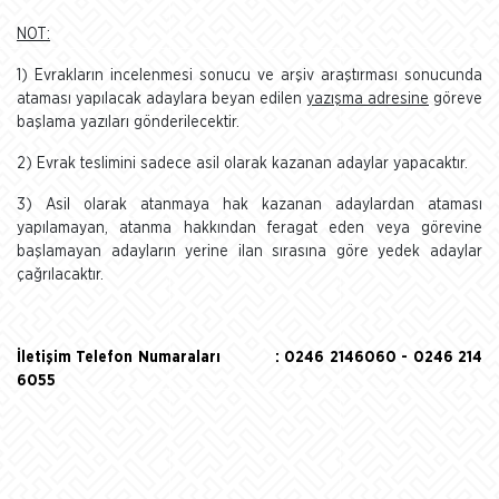
NOT:
1) Evrakların incelenmesi sonucu ve arşiv araştırması sonucunda
ataması yapılacak adaylara beyan edilen
yazışma adresine
göreve
başlama yazıları gönderilecektir.
2) Evrak teslimini sadece asil olarak kazanan adaylar yapacaktır.
3) Asil olarak atanmaya hak kazanan adaylardan ataması
yapılamayan, atanma hakkından feragat eden veya görevine
başlamayan adayların yerine ilan sırasına göre yedek adaylar
çağrılacaktır.
İletişim Telefon Numaraları : 0246 2146060 - 0246 214
6055