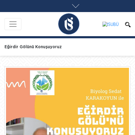
Eğirdir Gölünü Konuşuyoruz