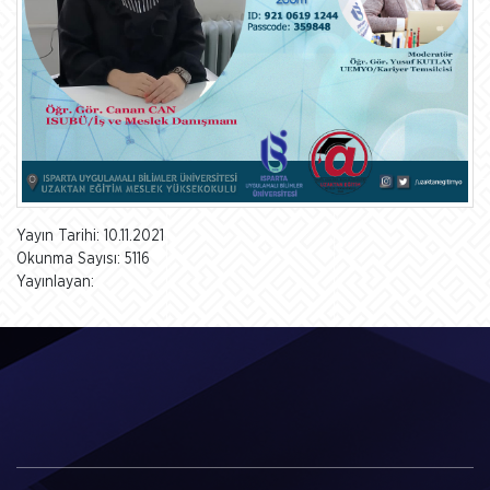
Yayın Tarihi: 10.11.2021
Okunma Sayısı: 5116
Yayınlayan: