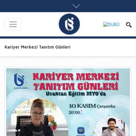
Kariyer Merkezi Tanıtım Günleri