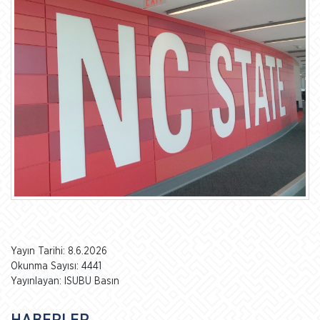
Yayın Tarihi: 8.6.2026
Okunma Sayısı: 4441
Yayınlayan: ISUBU Basın
HABERLER