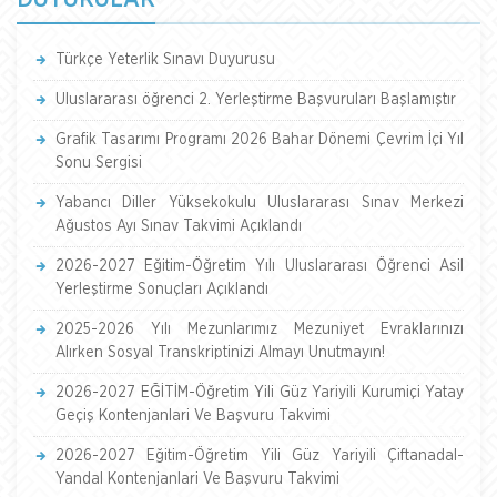
Türkçe Yeterlik Sınavı Duyurusu
Uluslararası öğrenci 2. Yerleştirme Başvuruları Başlamıştır
Grafik Tasarımı Programı 2026 Bahar Dönemi Çevrim İçi Yıl
Sonu Sergisi
Yabancı Diller Yüksekokulu Uluslararası Sınav Merkezi
Ağustos Ayı Sınav Takvimi Açıklandı
2026-2027 Eğitim-Öğretim Yılı Uluslararası Öğrenci Asil
Yerleştirme Sonuçları Açıklandı
2025-2026 Yılı Mezunlarımız Mezuniyet Evraklarınızı
Alırken Sosyal Transkriptinizi Almayı Unutmayın!
2026-2027 EĞİTİM-Öğretim Yili Güz Yariyili Kurumiçi Yatay
Geçiş Kontenjanlari Ve Başvuru Takvimi
2026-2027 Eğitim-Öğretim Yili Güz Yariyili Çiftanadal-
Yandal Kontenjanlari Ve Başvuru Takvimi