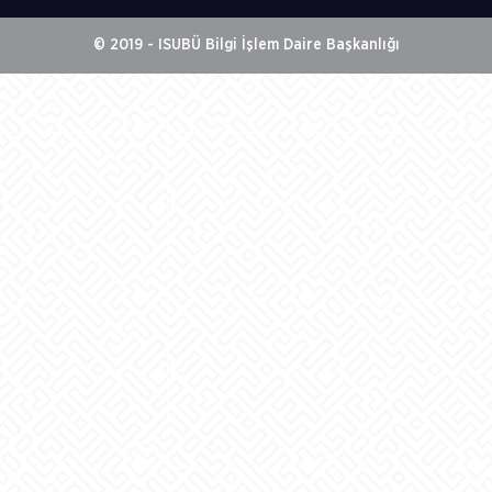
© 2019 - ISUBÜ Bilgi İşlem Daire Başkanlığı