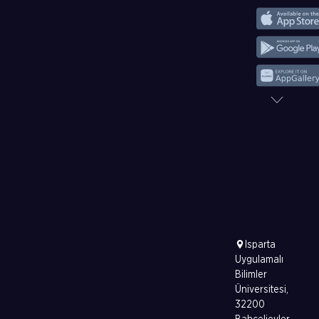
Isparta
Uygulamalı
Bilimler
Üniversitesi,
32200